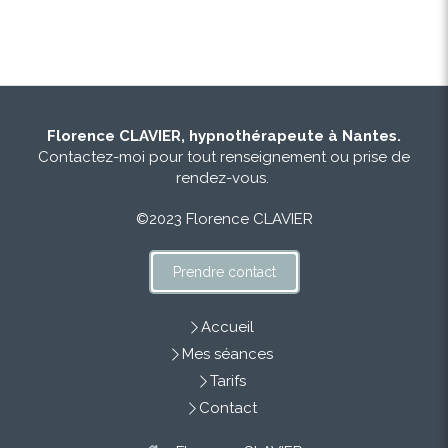
Florence CLAVIER, hypnothérapeute à Nantes.
Contactez-moi pour tout renseignement ou prise de
rendez-vous.
©2023 Florence CLAVIER
Prendre contact
Accueil
Mes séances
Tarifs
Contact