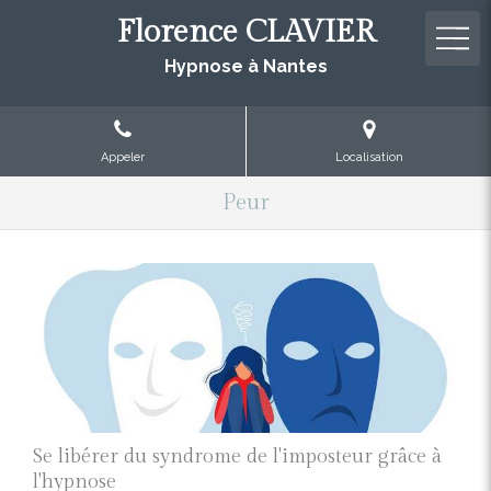
Florence CLAVIER
Hypnose à Nantes
Appeler
Localisation
Peur
Se libérer du syndrome de l'imposteur grâce à
l'hypnose