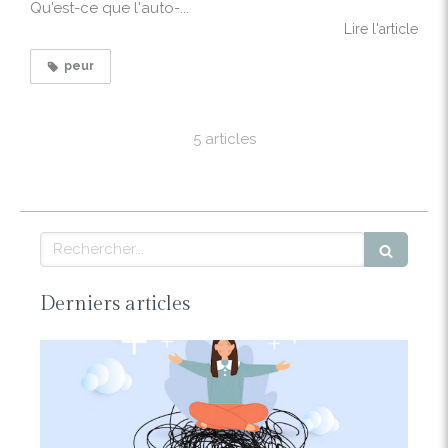
Qu'est-ce que l'auto-...
Lire l'article
peur
5 articles
Rechercher
Derniers articles