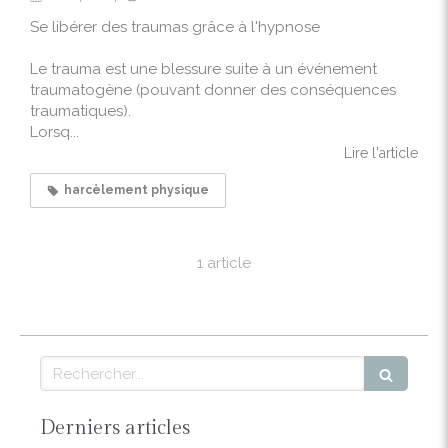
Se libérer des traumas grâce à l'hypnose
Le trauma est une blessure suite à un événement
traumatogène (pouvant donner des conséquences
traumatiques).
Lorsq...
Lire l'article
harcèlement physique
1 article
Rechercher
Derniers articles