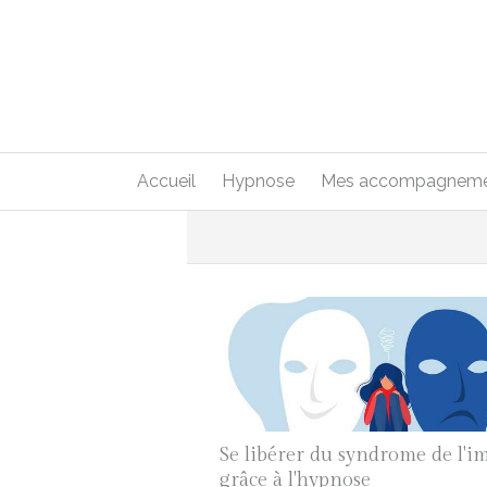
Accueil
Hypnose
Mes accompagneme
Se libérer du syndrome de l'i
grâce à l'hypnose