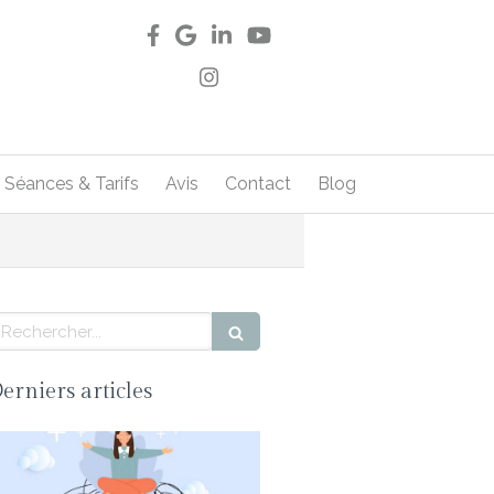
Séances & Tarifs
Avis
Contact
Blog
echercher
erniers articles