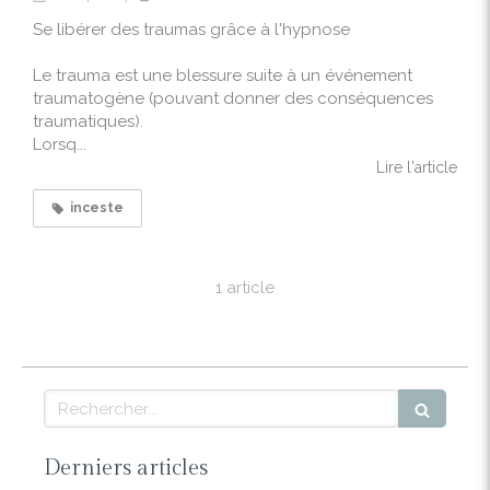
Se libérer des traumas grâce à l'hypnose
Le trauma est une blessure suite à un événement
traumatogène (pouvant donner des conséquences
traumatiques).
Lorsq...
Lire l'article
inceste
1 article
Rechercher
Derniers articles