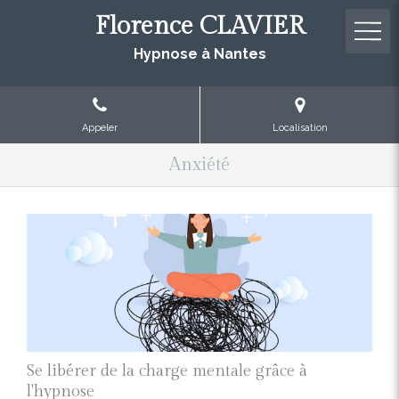
Florence CLAVIER
Hypnose à Nantes
Appeler
Localisation
Anxiété
Se libérer de la charge mentale grâce à
l'hypnose