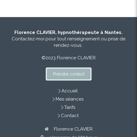
Florence CLAVIER, hypnothérapeute à Nantes.
Contactez-moi pour tout renseignement ou prise de
rendez-vous.
©2023 Florence CLAVIER
Prendre contact
Accueil
Mes séances
Tarifs
Contact
Florence CLAVIER