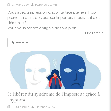
25 Mar 2026
Florence CLAVIER
Vous avez l'impression d'avoir la tête pleine ? Trop
pleine au point de vous sentir parfois impuissant.e et
démuni.e ?
Vous vous sentez obligé.e de tout plan...
Lire l'article
anxiété
Se libérer du syndrome de l'imposteur grâce à
l'hypnose
18 Juin 2025
Florence CLAVIER