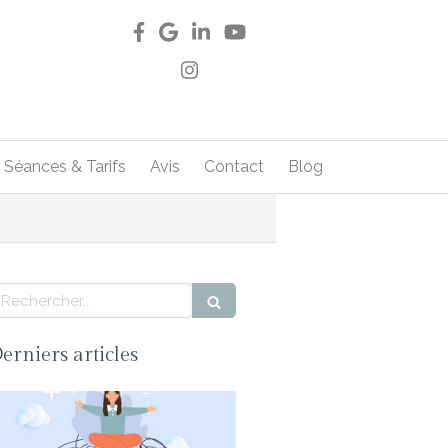
Séances & Tarifs
Avis
Contact
Blog
echercher
erniers articles