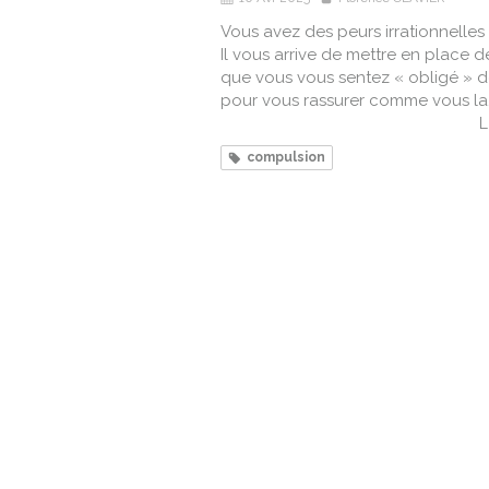
Vous avez des peurs irrationnelles 
Il vous arrive de mettre en place de
que vous vous sentez « obligé » d
pour vous rassurer comme vous la.
L
compulsion