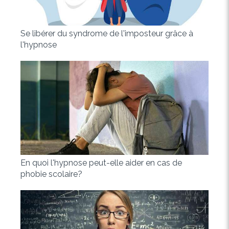
Se libérer du syndrome de l'imposteur grâce à
l'hypnose
En quoi l'hypnose peut-elle aider en cas de
phobie scolaire?