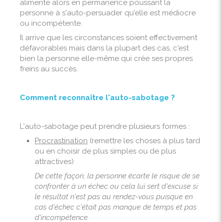
alimente alors en permanence poussant la
personne à s'auto-persuader qu'elle est médiocre
ou incompétente.
Il arrive que les circonstances soient effectivement
défavorables mais dans la plupart des cas, c'est
bien la personne elle-même qui crée ses propres
freins au succès.
Comment reconnaître l'auto-sabotage ?
L'auto-sabotage peut prendre plusieurs formes :
Procrastination
(remettre les choses à plus tard
ou en choisir de plus simples ou de plus
attractives)
De cette façon, la personne écarte le risque de se
confronter à un échec ou cela lui sert d'excuse si
le résultat n'est pas au rendez-vous puisque en
cas d'échec c'était pas manque de temps et pas
d'incompétence.