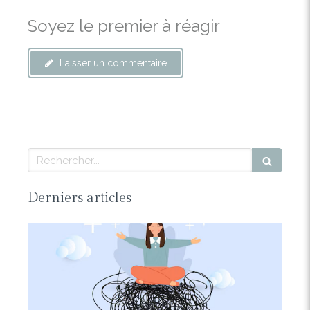
Soyez le premier à réagir
Laisser un commentaire
Rechercher
Derniers articles