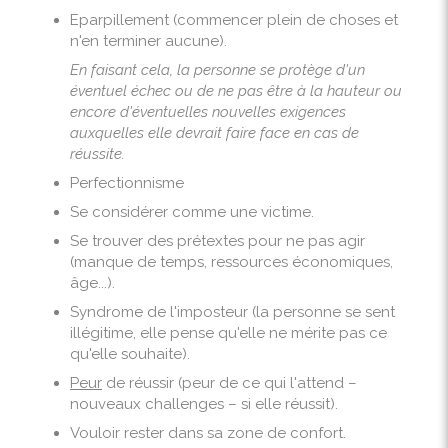
Eparpillement (commencer plein de choses et
n'en terminer aucune).
En faisant cela, la personne se protège d'un
éventuel échec ou de ne pas être à la hauteur ou
encore d'éventuelles nouvelles exigences
auxquelles elle devrait faire face en cas de
réussite.
Perfectionnisme
Se considérer comme une victime.
Se trouver des prétextes pour ne pas agir
(manque de temps, ressources économiques,
âge...).
Syndrome de l'imposteur (la personne se sent
illégitime, elle pense qu'elle ne mérite pas ce
qu'elle souhaite).
Peur
de réussir (peur de ce qui l'attend –
nouveaux challenges – si elle réussit).
Vouloir rester dans sa zone de confort.