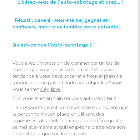
Libérez-vous de l'auto-sabotage et osez... !
…
Réussir, devenir vous-même, gagner en
confiance
,
mettre en lumière votre potentiel...
Qu'est-ce que l'auto-sabotage ?
Vous avez l'impression de commencer un tas de
choses que vous ne finissez jamais ? Vous avez
tendance à vous dévaloriser et à trouver plein de
raisons pour ne pas atteindre vos objectifs ? Vous
vous sentez
illégitime
?
Et si vous étiez en train de vous auto-saboter ?
L'auto-sabotage est un mécanisme inconscient que
la personne met en place en utilisant des
arguments rationnels, comme une barrière qu'elle
se met elle-même et qui l'empêche d'atteindre son
objectif quel que soit le domaine.