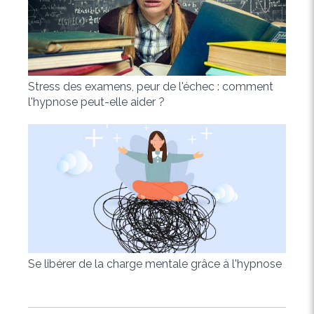
Stress des examens, peur de l'échec : comment
l'hypnose peut-elle aider ?
Se libérer de la charge mentale grâce à l'hypnose