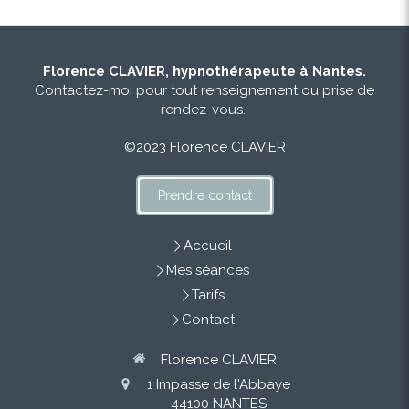
Florence CLAVIER, hypnothérapeute à Nantes.
Contactez-moi pour tout renseignement ou prise de
rendez-vous.
©2023 Florence CLAVIER
Prendre contact
Accueil
Mes séances
Tarifs
Contact
Florence CLAVIER
1 Impasse de l'Abbaye
44100
NANTES