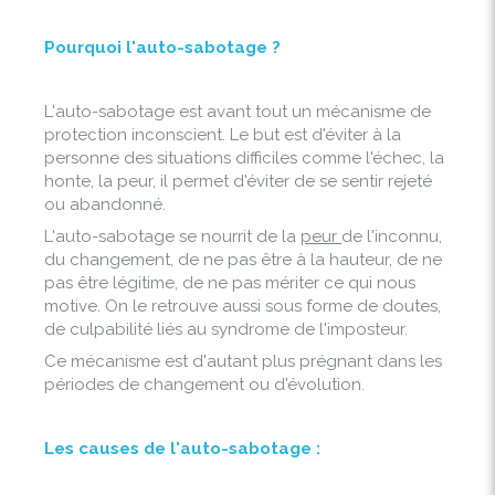
Pourquoi l'auto-sabotage ?
L'auto-sabotage est avant tout un mécanisme de
protection inconscient. Le but est d'éviter à la
personne des situations difficiles comme l'échec, la
honte, la peur, il permet d'éviter de se sentir rejeté
ou abandonné.
L'auto-sabotage se nourrit de la
peur
de l'inconnu,
du changement, de ne pas être à la hauteur, de ne
pas être légitime, de ne pas mériter ce qui nous
motive. On le retrouve aussi sous forme de doutes,
de culpabilité liés au syndrome de l'imposteur.
Ce mécanisme est d'autant plus prégnant dans les
périodes de changement ou d'évolution.
Les causes de l'auto-sabotage :