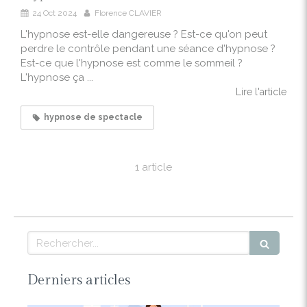
24 Oct 2024
Florence CLAVIER
L'hypnose est-elle dangereuse ? Est-ce qu'on peut
perdre le contrôle pendant une séance d'hypnose ?
Est-ce que l'hypnose est comme le sommeil ?
L'hypnose ça ...
Lire l'article
hypnose de spectacle
1 article
Rechercher
Derniers articles