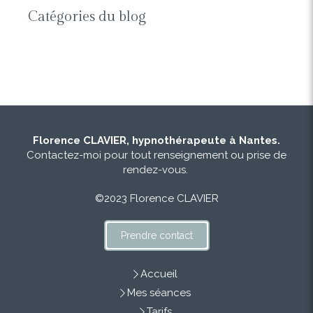
Catégories du blog
Florence CLAVIER, hypnothérapeute à Nantes.
Contactez-moi pour tout renseignement ou prise de
rendez-vous.
©2023 Florence CLAVIER
Prendre contact
Accueil
Mes séances
Tarifs